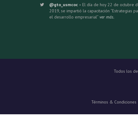
@gto_usmcoc
El día de hoy 22 de octubre 
2019, se impartió la capacitación “Estrategias p
el desarrollo empresarial”
ver más.
Todos los d
Términos & Condiciones