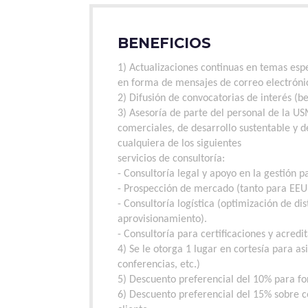
BENEFICIOS
1) Actualizaciones continuas en temas esp
en forma de mensajes de correo electrónic
2) Difusión de convocatorias de interés (be
3) Asesoría de parte del personal de la 
comerciales, de desarrollo sustentable y 
cualquiera de los siguientes
servicios de consultoría:
- Consultoría legal y apoyo en la gestión
- Prospección de mercado (tanto para EE
- Consultoría logística (optimización de di
aprovisionamiento).
- Consultoría para certificaciones y acre
4) Se le otorga 1 lugar en cortesía para a
conferencias, etc.)
5) Descuento preferencial del 10% para for
6) Descuento preferencial del 15% sobre co