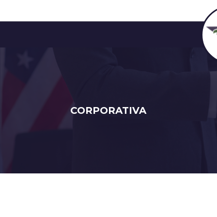
CORPORATIVA