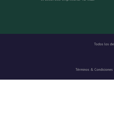
Todos los d
Términos & Condiciones