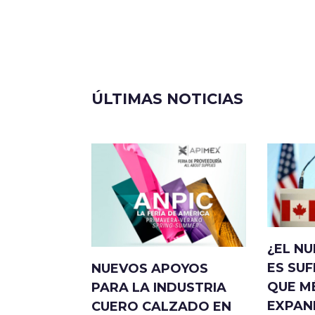
ÚLTIMAS NOTICIAS
¿EL N
ES SUF
NUEVOS APOYOS
QUE M
PARA LA INDUSTRIA
EXPAN
CUERO CALZADO EN